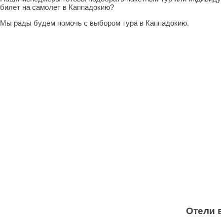
билет на самолет в Каппадокию?
Мы рады будем помочь с выбором тура в Каппадокию.
Отели 