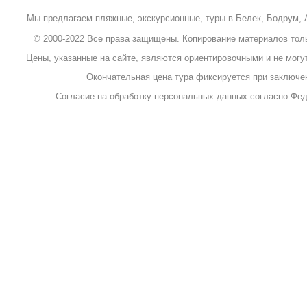
Мы предлагаем пляжные, экскурсионные, туры в
Белек
,
Бодрум
,
© 2000-2022 Все права защищены. Копирование материалов тол
Цены, указанные на сайте, являются ориентировочными и не мог
Окончательная цена тура фиксируется при заключе
Согласие на обработку персональных данных согласно Фед